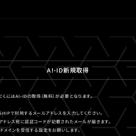
A!-ID新規取得
ただくにはA!-IDの取得（無料）が必要となります。
VESHIPで利用するメールアドレスを入力してください。
アドレス宛に認証コードが記載されたメールが届きます。
kyo」ドメインを受信する設定をお願いします。