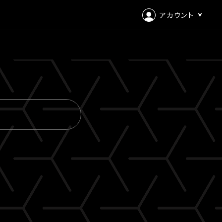
アカウント
ログイン
会員登録