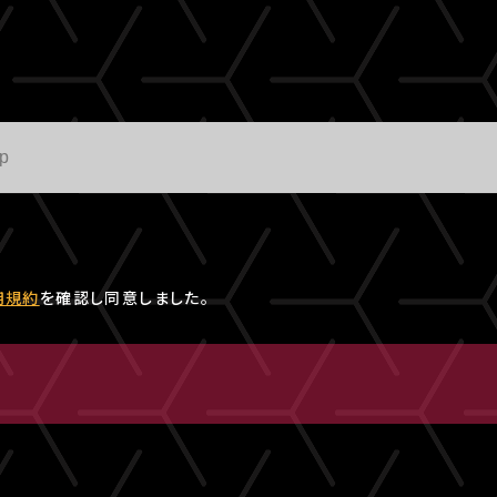
用規約
を確認し同意しました。