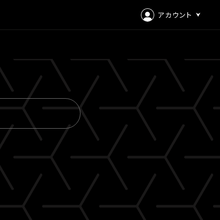
アカウント
ログイン
会員登録