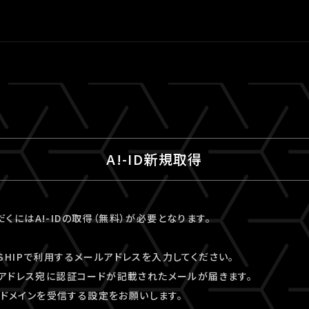
A!-ID新規取得
ただくにはA!-IDの取得（無料）が必要となります。
VESHIPで利用するメールアドレスを入力してください。
アドレス宛に認証コードが記載されたメールが届きます。
kyo」ドメインを受信する設定をお願いします。