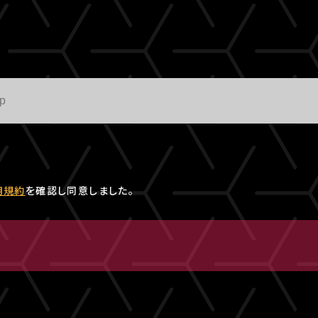
用規約
を確認し同意しました。