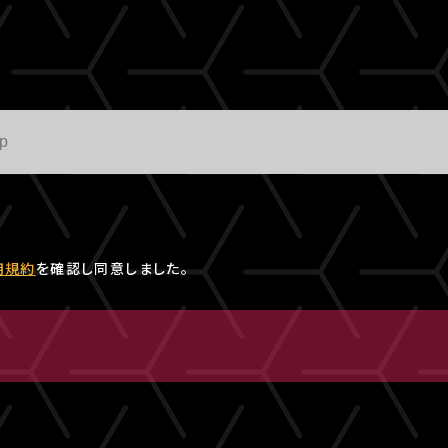
用規約
を確認し同意しました。