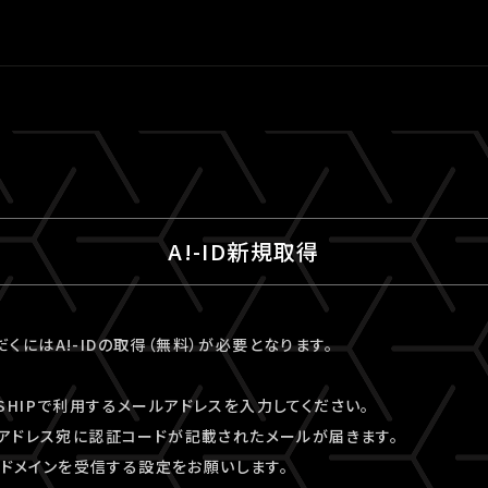
A!-ID新規取得
ただくにはA!-IDの取得（無料）が必要となります。
VESHIPで利用するメールアドレスを入力してください。
アドレス宛に認証コードが記載されたメールが届きます。
kyo」ドメインを受信する設定をお願いします。