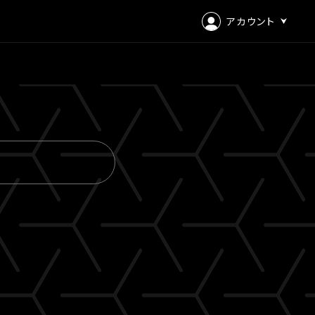
アカウント
ログイン
会員登録