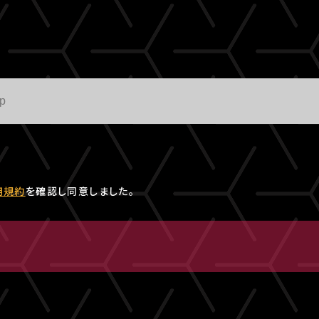
用規約
を確認し同意しました。