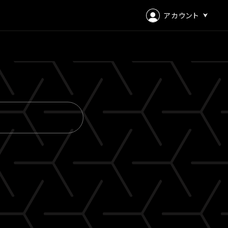
アカウント
ログイン
会員登録