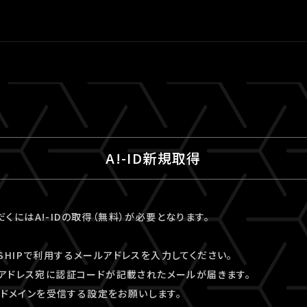
A!-ID新規取得
ただくにはA!-IDの取得（無料）が必要となります。
VESHIPで利用するメールアドレスを入力してください。
アドレス宛に認証コードが記載されたメールが届きます。
kyo」ドメインを受信する設定をお願いします。