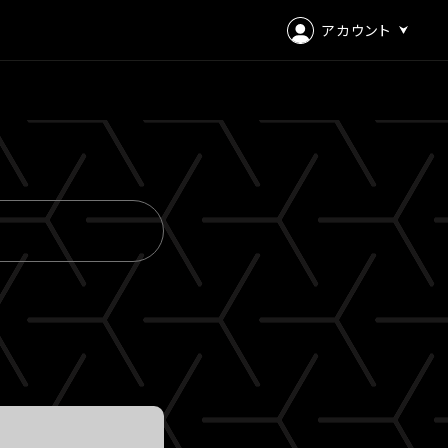
アカウント
ログイン
会員登録