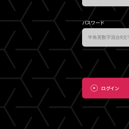
パスワード
ログイン