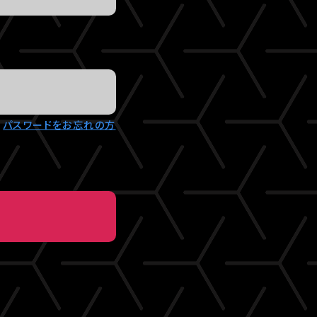
パスワードをお忘れの方