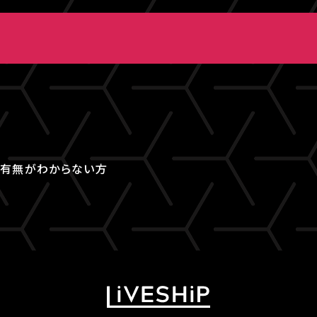
取得有無がわからない方