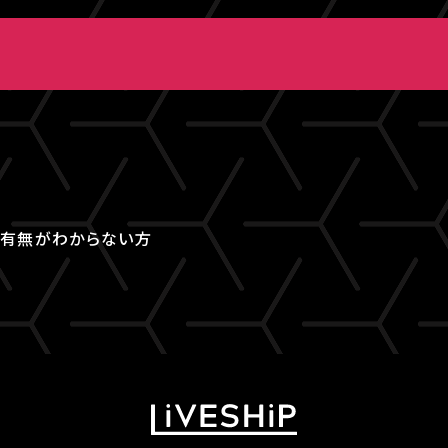
取得有無がわからない方