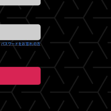
パスワードをお忘れの方