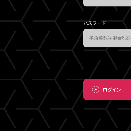
パスワード
ログイン