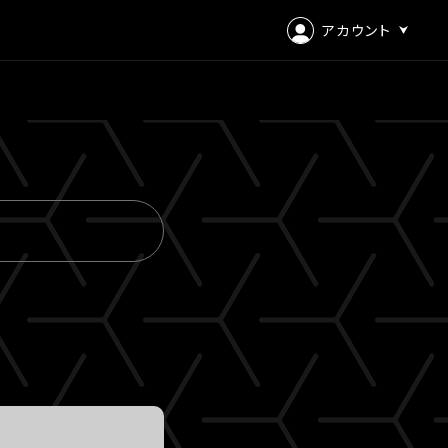
アカウント
ログイン
会員登録