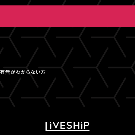
取得有無がわからない方