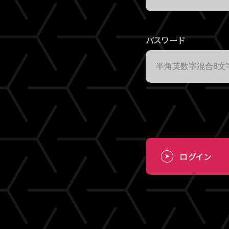
パスワード
ログイン