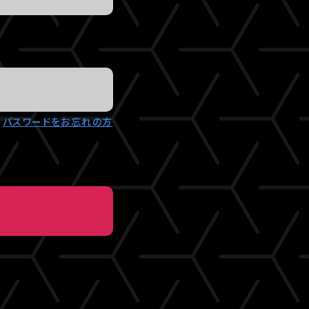
パスワードをお忘れの方