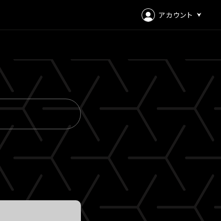
アカウント
ログイン
会員登録