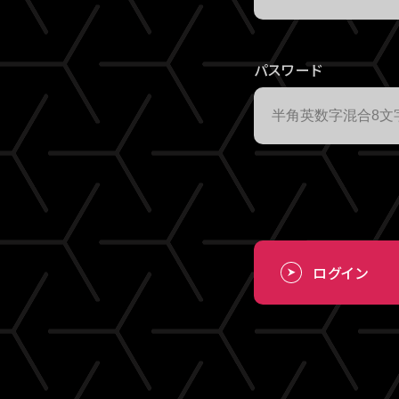
パスワード
ログイン