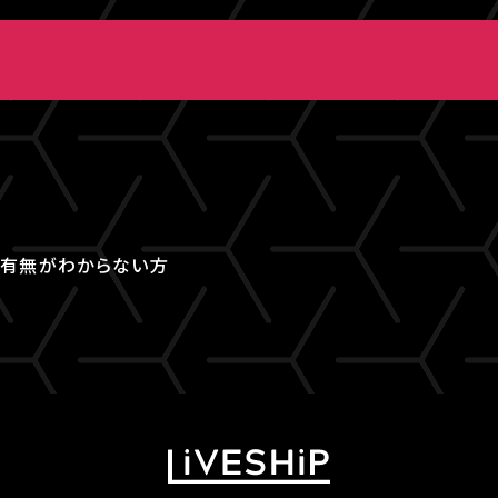
取得有無がわからない方