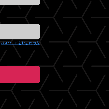
パスワードをお忘れの方