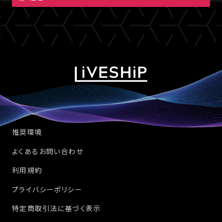
推奨環境
よくあるお問い合わせ
利用規約
プライバシーポリシー
特定商取引法に基づく表示