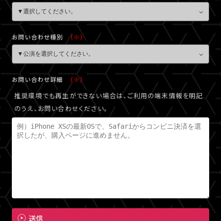
お問い合わせ種別
（※）
お問い合わせ詳細
（※）
推奨環境でも再生ができない場合は、ご利用の端末情報を明記
のうえ、お問い合わせください。
送信