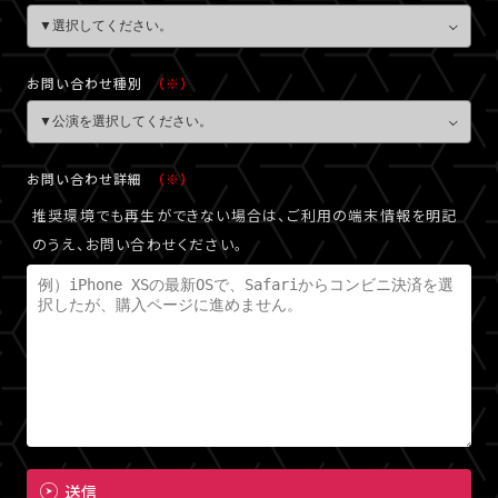
お問い合わせ種別
（※）
お問い合わせ詳細
（※）
推奨環境でも再生ができない場合は、ご利用の端末情報を明記
のうえ、お問い合わせください。
送信