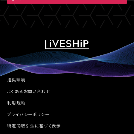
推奨環境
よくあるお問い合わせ
利用規約
プライバシーポリシー
特定商取引法に基づく表示