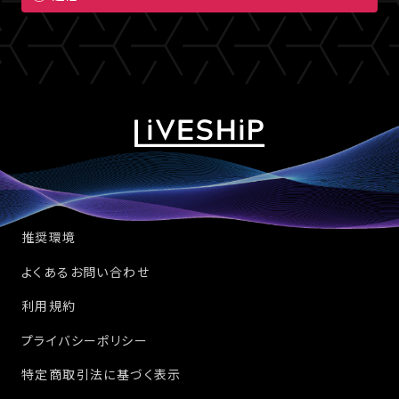
推奨環境
よくあるお問い合わせ
利用規約
プライバシーポリシー
特定商取引法に基づく表示