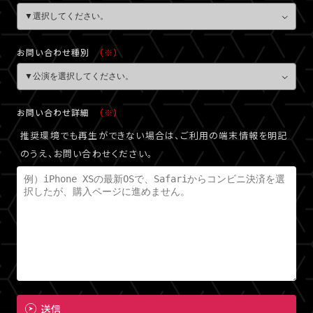
お問い合わせ種別
（※）
お問い合わせ詳細
（※）
推奨環境でも再生ができない場合は、ご利用の端末情報を明記
のうえ、お問い合わせください。
送信