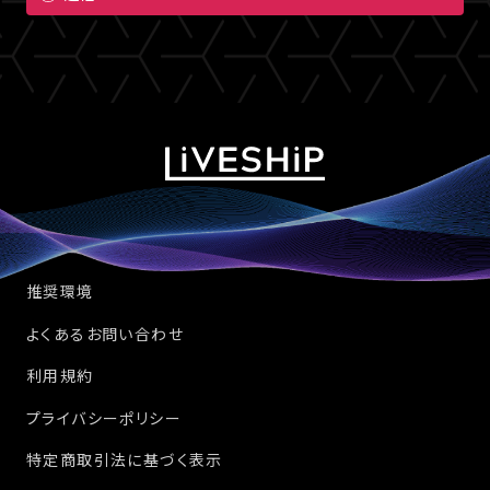
推奨環境
よくあるお問い合わせ
利用規約
プライバシーポリシー
特定商取引法に基づく表示