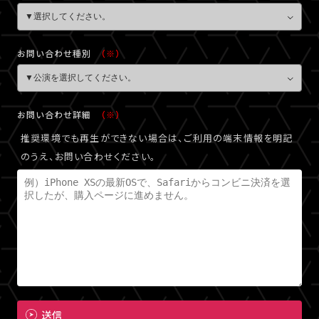
お問い合わせ種別
（※）
お問い合わせ詳細
（※）
推奨環境でも再生ができない場合は、ご利用の端末情報を明記
のうえ、お問い合わせください。
送信