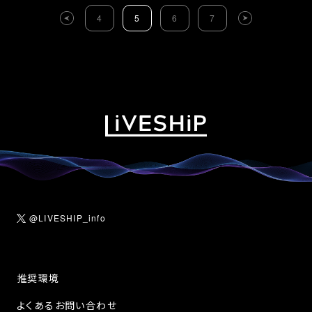
4
5
6
7
@LIVESHIP_info
推奨環境
よくあるお問い合わせ