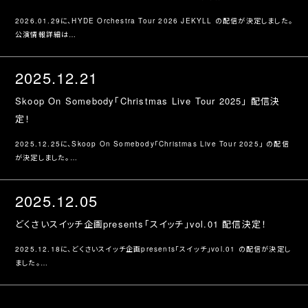
2026.01.29に、HYDE Orchestra Tour 2026 JEKYLL の配信が決定しました。
公演情報詳細は…
2025.12.21
Skoop On Somebody「Christmas Live Tour 2025」 配信決
定！
2025.12.25に、Skoop On Somebody「Christmas Live Tour 2025」 の配信
が決定しました。
公演情報詳細は…
2025.12.05
どくさいスイッチ企画presents「スイッチ」vol.01 配信決定！
2025.12.18に、どくさいスイッチ企画presents「スイッチ」vol.01 の配信が決定し
ました。
公演情報詳細は…