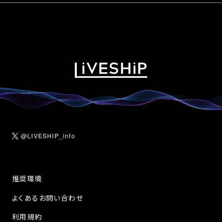
@LIVESHIP_info
推奨環境
よくあるお問い合わせ
利用規約