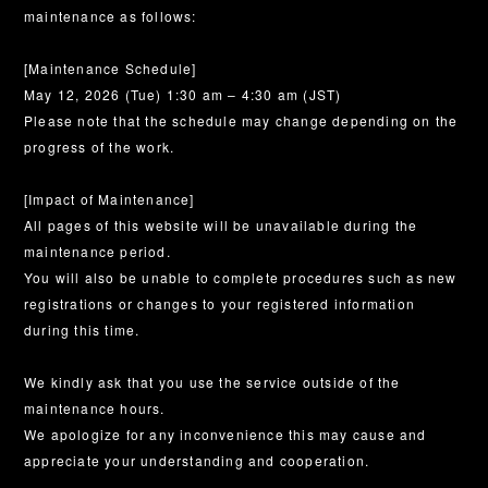
maintenance as follows:
[Maintenance Schedule]
May 12, 2026 (Tue) 1:30 am – 4:30 am (JST)
Please note that the schedule may change depending on the
progress of the work.
[Impact of Maintenance]
All pages of this website will be unavailable during the
maintenance period.
You will also be unable to complete procedures such as new
registrations or changes to your registered information
during this time.
We kindly ask that you use the service outside of the
maintenance hours.
We apologize for any inconvenience this may cause and
appreciate your understanding and cooperation.