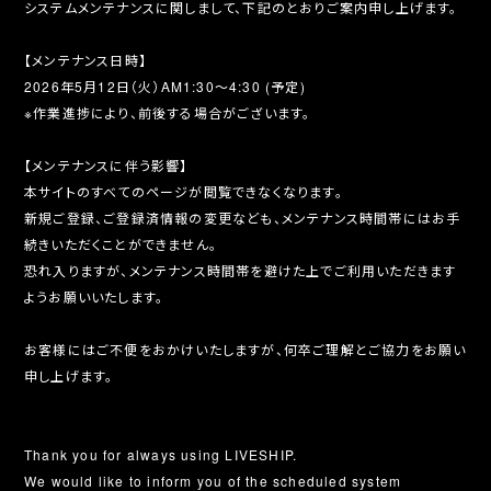
システムメンテナンスに関しまして、下記のとおりご案内申し上げます。
【メンテナンス日時】
2026年5月12日（火）AM1:30～4:30 (予定)
※作業進捗により、前後する場合がございます。
【メンテナンスに伴う影響】
本サイトのすべてのページが閲覧できなくなります。
新規ご登録、ご登録済情報の変更なども、メンテナンス時間帯にはお手
続きいただくことができません。
恐れ入りますが、メンテナンス時間帯を避けた上でご利用いただきます
ようお願いいたします。
お客様にはご不便をおかけいたしますが、何卒ご理解とご協力をお願い
申し上げます。
Thank you for always using LIVESHIP.
We would like to inform you of the scheduled system