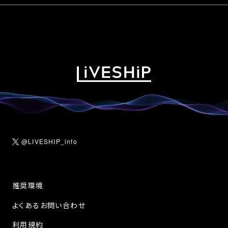
@LIVESHIP_info
推奨環境
よくあるお問い合わせ
利用規約