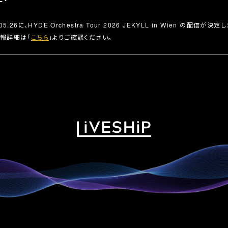
.05.26に、HYDE Orchestra Tour 2026 JEKYLL in Wien の配信が決定
報詳細は「
こちら
」よりご確認ください。