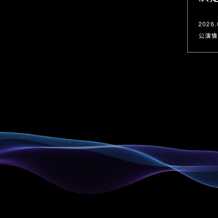
2026
公演情