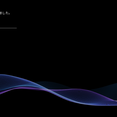
しました。