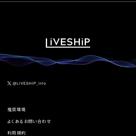
@LIVESHIP_info
推奨環境
よくあるお問い合わせ
利用規約