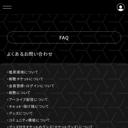
ログイン
会員登録
FAQ
よくあるお問い合わせ
・推奨環境について
・視聴チケットについて
・会員登録・ログインについて
・視聴について
・アーカイブ配信について
・チャット・投げ銭について
・グッズについて
・コミュニティ機能について
・グッズ付きチケットのグッズ（チケットグッズ）について