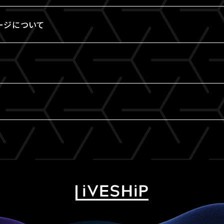
ージについて