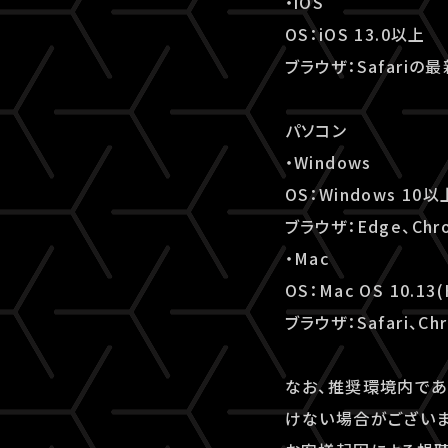
・iOS
OS：iOS 13.0以上
ブラウザ：Safariの
パソコン
・Windows
OS：Windows 10以
ブラウザ：Edge、Chr
・Mac
OS：Mac OS 10.13(
ブラウザ：Safari、Ch
なお、推奨環境内であ
けない場合がございま