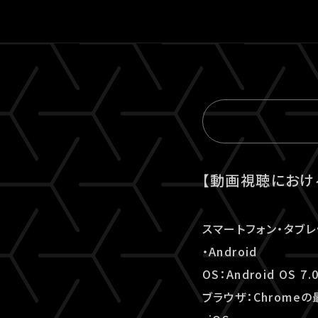
【動画視聴におけ
スマートフォン・タブレ
・Android
OS：Android OS 7
ブラウザ：Chrome