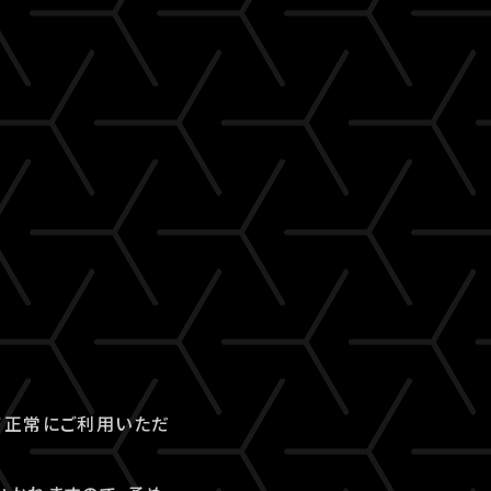
て正常にご利用いただ