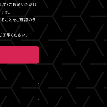
して）ご視聴いただけ
ます。
来ることをご確認のう
ご了承ください。