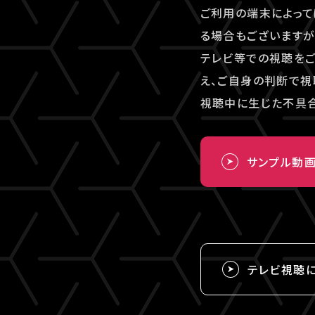
ご利用の端末によって
る場合もございますが
テレビ等での視聴を
え、ご自身の判断で視
視聴中に生じた不具合
サンプル動
テレビ視聴