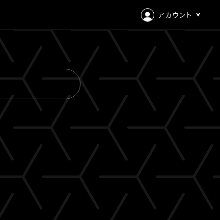
アカウント
ログイン
会員登録