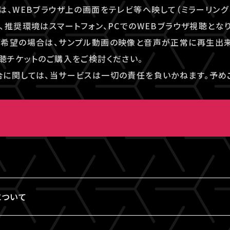
は、WEBブラウザ上の画面をテレビ等へ映して（ミラーリング
、推奨環境はスマートフォン、PCでのWEBブラウザ視聴となり
ご希望の場合は、サンプル動画の映像と音声が正常に再生出
聴チケットのご購入をご検討ください。
に関しては、当サービスは一切の責任を負いかねます。予め
画
について