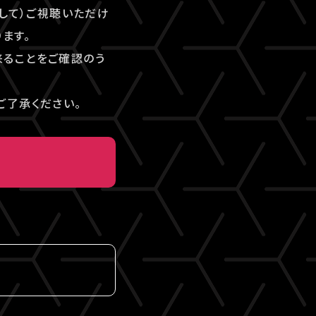
して）ご視聴いただけ
ます。
来ることをご確認のう
ご了承ください。