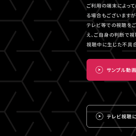
ご利用の端末によって
る場合もございますが
テレビ等での視聴を
え、ご自身の判断で視
視聴中に生じた不具合
サンプル動
テレビ視聴