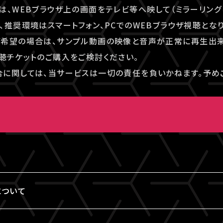
は、WEBブラウザ上の画面をテレビ等へ映して（ミラーリング
、推奨環境はスマートフォン、PCでのWEBブラウザ視聴となり
ご希望の場合は、サンプル動画の映像と音声が正常に再生出
聴チケットのご購入をご検討ください。
に関しては、当サービスは一切の責任を負いかねます。予め
画
について