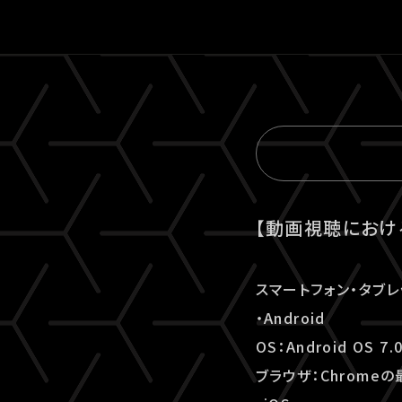
【動画視聴におけ
スマートフォン・タブレ
・Android
OS：Android OS 7
ブラウザ：Chrome