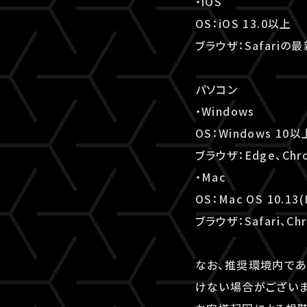
・iOS
OS：iOS 13.0以上
ブラウザ：Safariの
パソコン
・Windows
OS：Windows 10以
ブラウザ：Edge、Chr
・Mac
OS：Mac OS 10.13(
ブラウザ：Safari、Ch
なお、推奨環境内であ
けない場合がございま