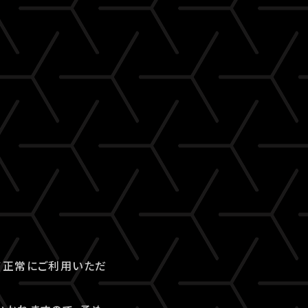
て正常にご利用いただ