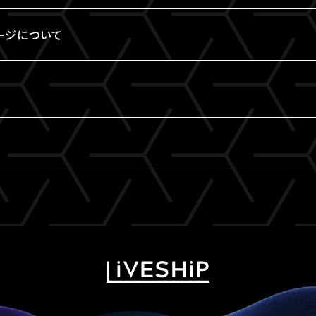
ージについて