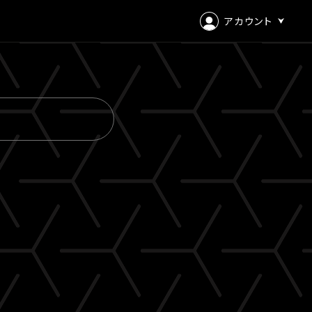
アカウント
ログイン
会員登録