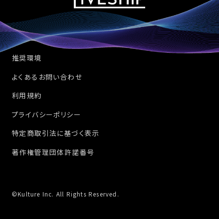
推奨環境
よくあるお問い合わせ
利用規約
プライバシーポリシー
特定商取引法に基づく表示
著作権管理団体許諾番号
©Kulture Inc. All Rights Reserved.