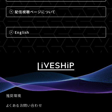
配信視聴ページについて
English
推奨環境
よくあるお問い合わせ