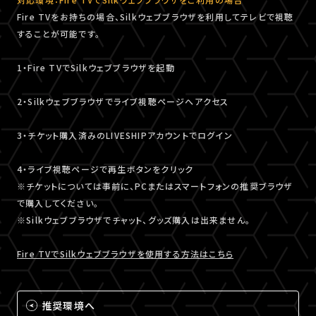
Fire TVをお持ちの場合、Silkウェブブラウザを利用してテレビで視聴
することが可能です。
1・Fire TVでSilkウェブブラウザを起動
2・Silkウェブブラウザでライブ視聴ページへアクセス
3・チケット購入済みのLIVESHIPアカウントでログイン
4・ライブ視聴ページで再生ボタンをクリック
※チケットについては事前に、PCまたはスマートフォンの推奨ブラウザ
で購入してください。
※Silkウェブブラウザでチャット、グッズ購入は出来ません。
Fire TVでSilkウェブブラウザを使用する方法はこちら
推奨環境へ