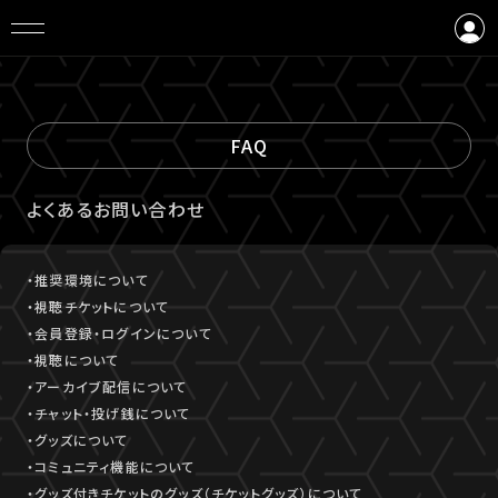
ログイン
会員登録
FAQ
よくあるお問い合わせ
・推奨環境について
・視聴チケットについて
・会員登録・ログインについて
・視聴について
・アーカイブ配信について
・チャット・投げ銭について
・グッズについて
・コミュニティ機能について
・グッズ付きチケットのグッズ（チケットグッズ）について