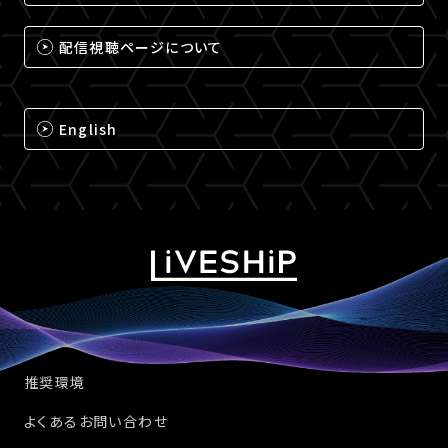
配信視聴ページについて
English
推奨環境
よくあるお問い合わせ