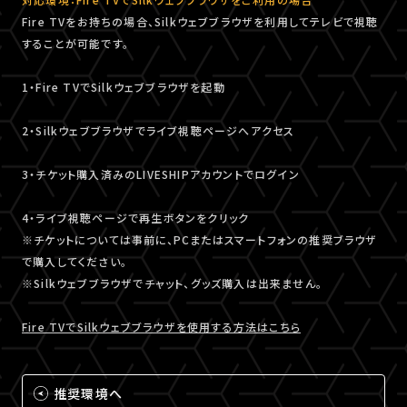
Fire TVをお持ちの場合、Silkウェブブラウザを利用してテレビで視聴
することが可能です。
1・Fire TVでSilkウェブブラウザを起動
2・Silkウェブブラウザでライブ視聴ページへアクセス
3・チケット購入済みのLIVESHIPアカウントでログイン
4・ライブ視聴ページで再生ボタンをクリック
※チケットについては事前に、PCまたはスマートフォンの推奨ブラウザ
で購入してください。
※Silkウェブブラウザでチャット、グッズ購入は出来ません。
Fire TVでSilkウェブブラウザを使用する方法はこちら
推奨環境へ