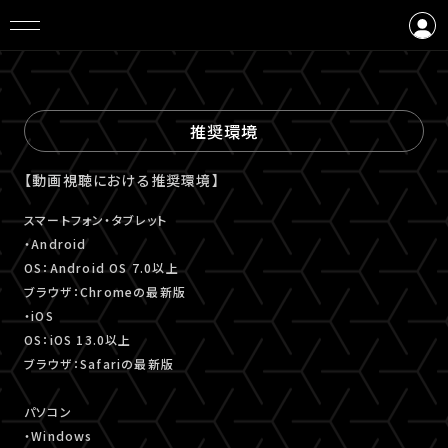
ログイン
会員登録
推奨環境
【動画視聴における推奨環境】
スマートフォン・タブレット
・Android
OS：Android OS 7.0以上
ブラウザ：Chromeの最新版
・iOS
OS：iOS 13.0以上
ブラウザ：Safariの最新版
パソコン
・Windows