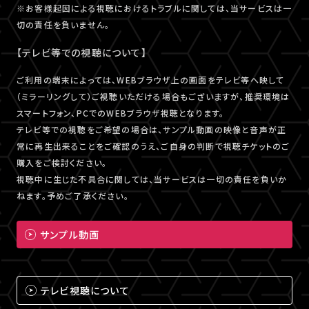
※お客様起因による視聴におけるトラブルに関しては、当サービスは一
切の責任を負いません。
【テレビ等での視聴について】
ご利用の端末によっては、WEBブラウザ上の画面をテレビ等へ映して
（ミラーリングして）ご視聴いただける場合もございますが、推奨環境は
スマートフォン、PCでのWEBブラウザ視聴となります。
テレビ等での視聴をご希望の場合は、サンプル動画の映像と音声が正
常に再生出来ることをご確認のうえ、ご自身の判断で視聴チケットのご
購入をご検討ください。
視聴中に生じた不具合に関しては、当サービスは一切の責任を負いか
ねます。予めご了承ください。
サンプル動画
テレビ視聴について