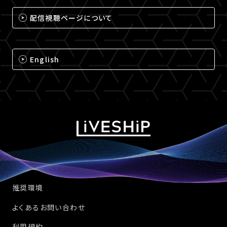
配信視聴ページについて
English
推奨環境
よくあるお問い合わせ
利用規約