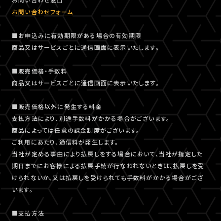
お問い合わせフォーム
■お申込みに有効期限がある場合の有効期限
商品又はサービスごとに通信画面に表示いたします。
■販売価格・手数料
商品又はサービスごとに通信画面に表示いたします。
■販売価格以外に発生する料金
支払方法により、別途手数料がかかる場合がございます。
商品によっては任意の課金制度がございます。
ご利用にあたり、通信料が発生します。
当社が定める事由により払戻しをする場合において、当社が指定した
期日までにお客様による払戻手続が行なわれないときは、払戻しを受
けられないか、又は払戻しを受けられても手数料がかかる場合がござ
います。
■支払方法