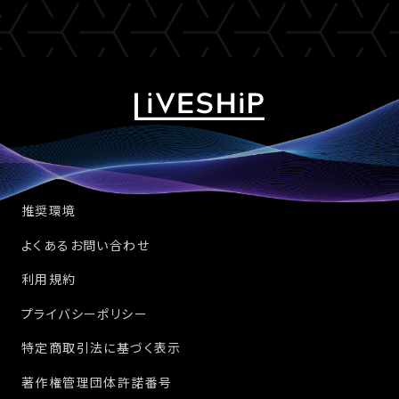
推奨環境
よくあるお問い合わせ
利用規約
プライバシーポリシー
特定商取引法に基づく表示
著作権管理団体許諾番号