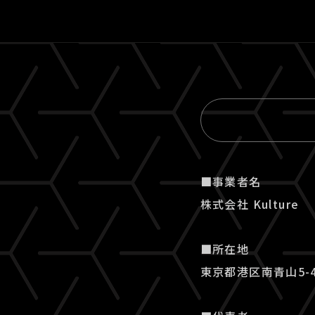
■事業者名
株式会社 Kulture
■所在地
東京都港区南青山5-4