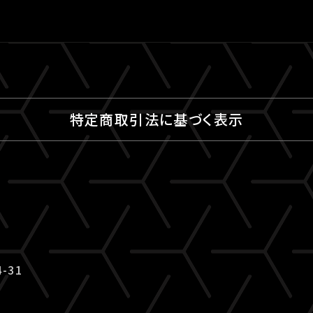
特定商取引法に基づく表示
-31