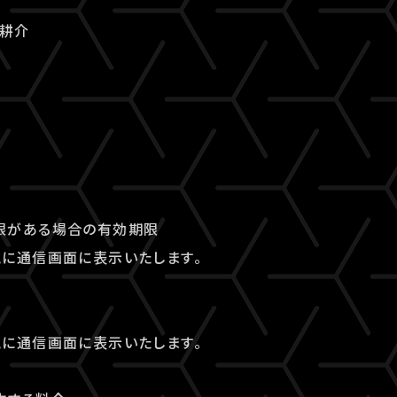
石耕介
限がある場合の有効期限
に通信画面に表示いたします。
に通信画面に表示いたします。