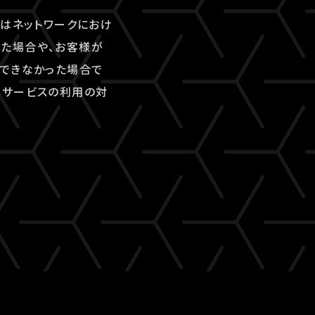
又はネットワークにおけ
た場合や、お客様が
ができなかった場合で
本サービスの利用の対