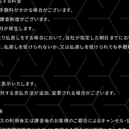
生する料金
手数料がかかる場合がございます。
課金制度がございます。
料が発生します。
より払戻しをする場合において、当社が指定した期日までにお
は、払戻しを受けられないか、又は払戻しを受けられても手数
表示いたします。
対する支払方法が追加、変更される場合がございます。
等
ビスの利用後又は課金後のお客様のご都合によるキャンセル・