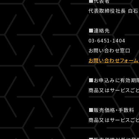
■代表者
代表取締役社長 白
■連絡先
03-6451-1404
お問い合わせ窓口
お問い合わせフォーム
■お申込みに有効期
商品又はサービスごと
■販売価格・手数料
商品又はサービスごと