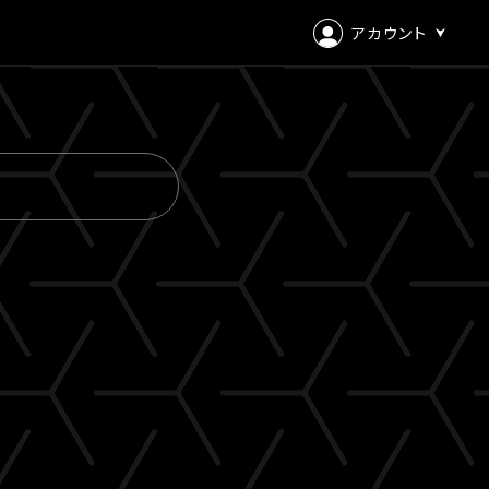
アカウント
ログイン
会員登録