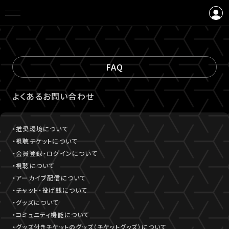
ログイン
会員登録
FAQ
よくあるお問い合わせ
・推奨環境について
・視聴チケットについて
・会員登録・ログインについて
・視聴について
・アーカイブ配信について
・チャット・投げ銭について
・グッズについて
・コミュニティ機能について
・グッズ付きチケットのグッズ（チケットグッズ）について