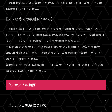
※お客様起因による視聴におけるトラブルに関しては、当サービスは一
切の責任を負いません。
【テレビ等での視聴について】
ご利用の端末によっては、WEBブラウザ上の画面をテレビ等へ映して
（ミラーリングして）ご視聴いただける場合もございますが、推奨環境は
スマートフォン、PCでのWEBブラウザ視聴となります。
テレビ等での視聴をご希望の場合は、サンプル動画の映像と音声が正
常に再生出来ることをご確認のうえ、ご自身の判断で視聴チケットのご
購入をご検討ください。
視聴中に生じた不具合に関しては、当サービスは一切の責任を負いか
ねます。予めご了承ください。
サンプル動画
テレビ視聴について