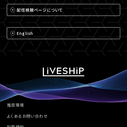
配信視聴ページについて
English
推奨環境
よくあるお問い合わせ
利用規約