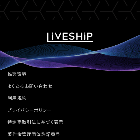
推奨環境
よくあるお問い合わせ
利用規約
プライバシーポリシー
特定商取引法に基づく表示
著作権管理団体許諾番号