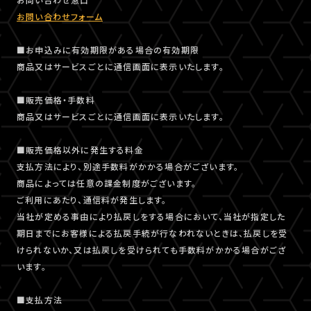
お問い合わせフォーム
■お申込みに有効期限がある場合の有効期限
商品又はサービスごとに通信画面に表示いたします。
■販売価格・手数料
商品又はサービスごとに通信画面に表示いたします。
■販売価格以外に発生する料金
支払方法により、別途手数料がかかる場合がございます。
商品によっては任意の課金制度がございます。
ご利用にあたり、通信料が発生します。
当社が定める事由により払戻しをする場合において、当社が指定した
期日までにお客様による払戻手続が行なわれないときは、払戻しを受
けられないか、又は払戻しを受けられても手数料がかかる場合がござ
います。
■支払方法