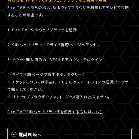
Fire TVをお持ちの場合、Silkウェブブラウザを利用してテレビで視聴
することが可能です。
1・Fire TVでSilkウェブブラウザを起動
2・Silkウェブブラウザでライブ視聴ページへアクセス
3・チケット購入済みのLIVESHIPアカウントでログイン
4・ライブ視聴ページで再生ボタンをクリック
※チケットについては事前に、PCまたはスマートフォンの推奨ブラウザ
で購入してください。
※Silkウェブブラウザでチャット、グッズ購入は出来ません。
Fire TVでSilkウェブブラウザを使用する方法はこちら
推奨環境へ