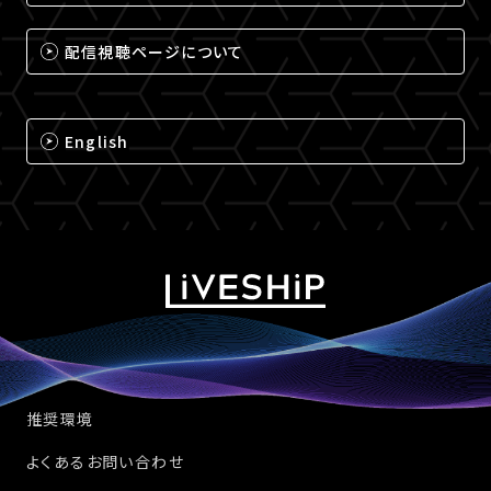
配信視聴ページについて
English
推奨環境
よくあるお問い合わせ