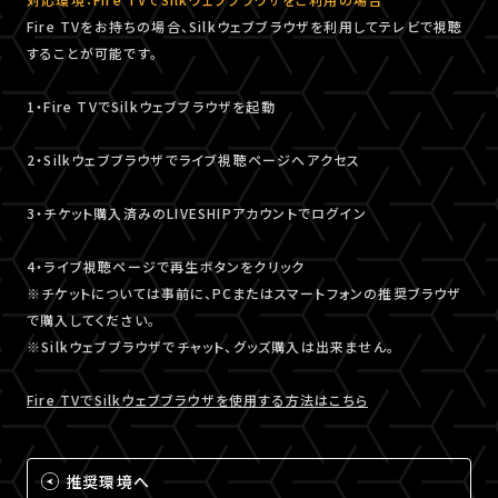
Fire TVをお持ちの場合、Silkウェブブラウザを利用してテレビで視聴
することが可能です。
1・Fire TVでSilkウェブブラウザを起動
2・Silkウェブブラウザでライブ視聴ページへアクセス
3・チケット購入済みのLIVESHIPアカウントでログイン
4・ライブ視聴ページで再生ボタンをクリック
※チケットについては事前に、PCまたはスマートフォンの推奨ブラウザ
で購入してください。
※Silkウェブブラウザでチャット、グッズ購入は出来ません。
Fire TVでSilkウェブブラウザを使用する方法はこちら
推奨環境へ