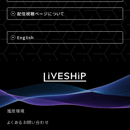
配信視聴ページについて
English
推奨環境
よくあるお問い合わせ