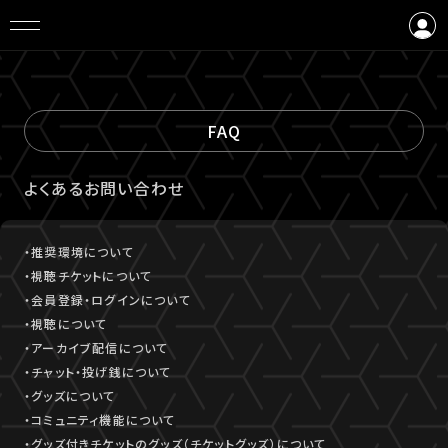
ログイン
会員登録
FAQ
よくあるお問い合わせ
・推奨環境について
・視聴チケットについて
・会員登録・ログインについて
・視聴について
・アーカイブ配信について
・チャット・投げ銭について
・グッズについて
・コミュニティ機能について
・グッズ付きチケットのグッズ（チケットグッズ）について