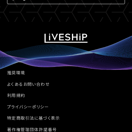
推奨環境
よくあるお問い合わせ
利用規約
プライバシーポリシー
特定商取引法に基づく表示
著作権管理団体許諾番号