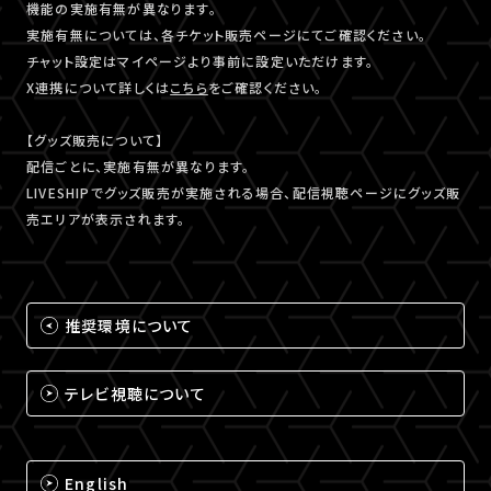
機能の実施有無が異なります。
実施有無については、各チケット販売ページにてご確認ください。
チャット設定はマイページより事前に設定いただけます。
X連携について詳しくは
こちら
をご確認ください。
【グッズ販売について】
配信ごとに、実施有無が異なります。
LIVESHIPでグッズ販売が実施される場合、配信視聴ページにグッズ販
売エリアが表示されます。
推奨環境について
テレビ視聴について
English