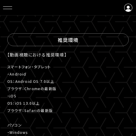
ログイン
会員登録
推奨環境
【動画視聴における推奨環境】
スマートフォン・タブレット
・Android
OS：Android OS 7.0以上
ブラウザ：Chromeの最新版
・iOS
OS：iOS 13.0以上
ブラウザ：Safariの最新版
パソコン
・Windows