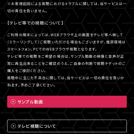
※お客様起因による視聴におけるトラブルに関しては、当サービスは一
切の責任を負いません。
【テレビ等での視聴について】
ご利用の端末によっては、WEBブラウザ上の画面をテレビ等へ映して
（ミラーリングして）ご視聴いただける場合もございますが、推奨環境は
スマートフォン、PCでのWEBブラウザ視聴となります。
テレビ等での視聴をご希望の場合は、サンプル動画の映像と音声が正
常に再生出来ることをご確認のうえ、ご自身の判断で視聴チケットのご
購入をご検討ください。
視聴中に生じた不具合に関しては、当サービスは一切の責任を負いか
ねます。予めご了承ください。
サンプル動画
テレビ視聴について