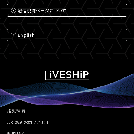
配信視聴ページについて
English
推奨環境
よくあるお問い合わせ
利用規約