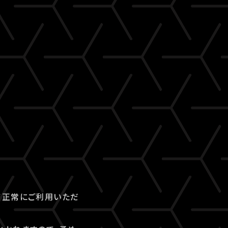
て正常にご利用いただ