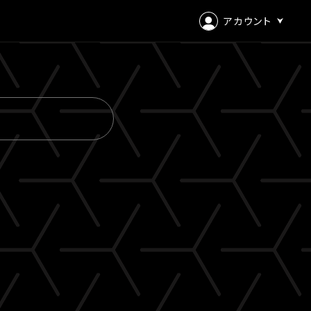
アカウント
ログイン
会員登録