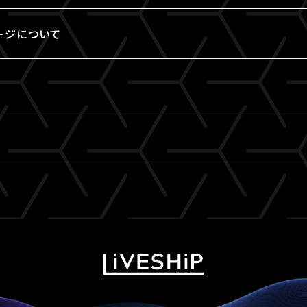
ージについて