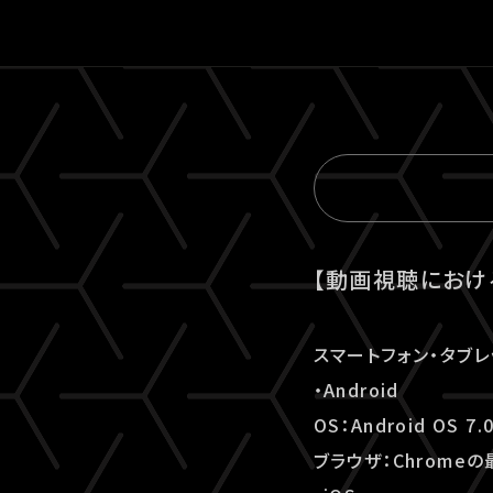
【動画視聴におけ
スマートフォン・タブレ
・Android
OS：Android OS 7
ブラウザ：Chrome