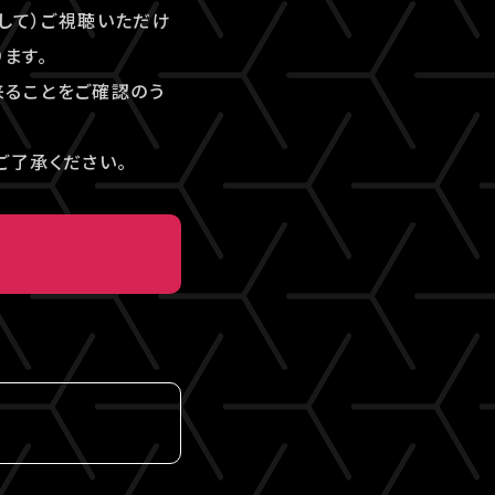
して）ご視聴いただけ
ます。
来ることをご確認のう
ご了承ください。