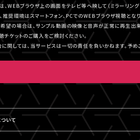
は、WEBブラウザ上の画面をテレビ等へ映して（ミラーリング
、推奨環境はスマートフォン、PCでのWEBブラウザ視聴となり
ご希望の場合は、サンプル動画の映像と音声が正常に再生出
聴チケットのご購入をご検討ください。
に関しては、当サービスは一切の責任を負いかねます。予め
画
について