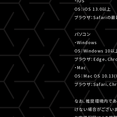
・iOS
OS：iOS 13.0以上
ブラウザ：Safariの
パソコン
・Windows
OS：Windows 10以
ブラウザ：Edge、Chr
・Mac
OS：Mac OS 10.13(
ブラウザ：Safari、Ch
なお、推奨環境内であ
けない場合がございま