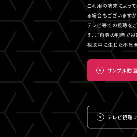
ご利用の端末によって
る場合もございますが
テレビ等での視聴を
え、ご自身の判断で視
視聴中に生じた不具合
サンプル動
テレビ視聴