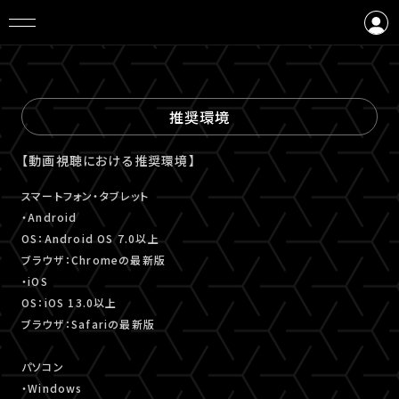
ログイン
会員登録
推奨環境
【動画視聴における推奨環境】
スマートフォン・タブレット
・Android
OS：Android OS 7.0以上
ブラウザ：Chromeの最新版
・iOS
OS：iOS 13.0以上
ブラウザ：Safariの最新版
パソコン
・Windows