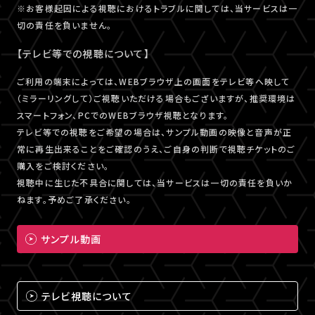
※お客様起因による視聴におけるトラブルに関しては、当サービスは一
切の責任を負いません。
【テレビ等での視聴について】
ご利用の端末によっては、WEBブラウザ上の画面をテレビ等へ映して
（ミラーリングして）ご視聴いただける場合もございますが、推奨環境は
スマートフォン、PCでのWEBブラウザ視聴となります。
テレビ等での視聴をご希望の場合は、サンプル動画の映像と音声が正
常に再生出来ることをご確認のうえ、ご自身の判断で視聴チケットのご
購入をご検討ください。
視聴中に生じた不具合に関しては、当サービスは一切の責任を負いか
ねます。予めご了承ください。
サンプル動画
テレビ視聴について