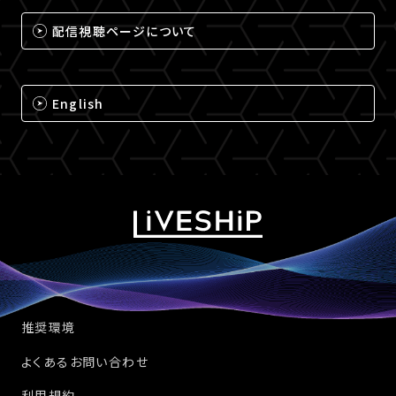
配信視聴ページについて
English
推奨環境
よくあるお問い合わせ
利用規約