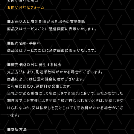
お問い合わせフォーム
■お申込みに有効期限がある場合の有効期限
商品又はサービスごとに通信画面に表示いたします。
■販売価格・手数料
商品又はサービスごとに通信画面に表示いたします。
■販売価格以外に発生する料金
支払方法により、別途手数料がかかる場合がございます。
商品によっては任意の課金制度がございます。
ご利用にあたり、通信料が発生します。
当社が定める事由により払戻しをする場合において、当社が指定した
期日までにお客様による払戻手続が行なわれないときは、払戻しを受
けられないか、又は払戻しを受けられても手数料がかかる場合がござ
います。
■支払方法