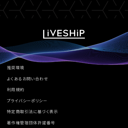
推奨環境
よくあるお問い合わせ
利用規約
プライバシーポリシー
特定商取引法に基づく表示
著作権管理団体許諾番号