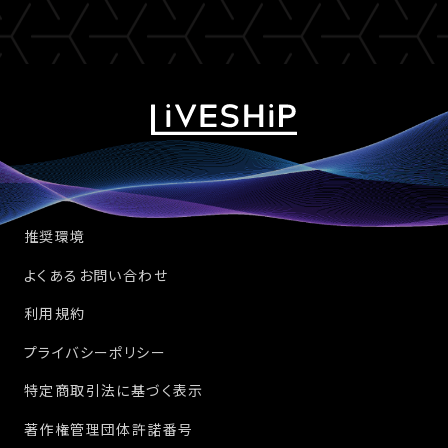
推奨環境
よくあるお問い合わせ
利用規約
プライバシーポリシー
特定商取引法に基づく表示
著作権管理団体許諾番号