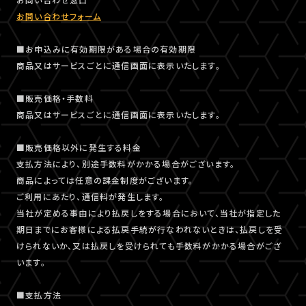
お問い合わせフォーム
■お申込みに有効期限がある場合の有効期限
商品又はサービスごとに通信画面に表示いたします。
■販売価格・手数料
商品又はサービスごとに通信画面に表示いたします。
■販売価格以外に発生する料金
支払方法により、別途手数料がかかる場合がございます。
商品によっては任意の課金制度がございます。
ご利用にあたり、通信料が発生します。
当社が定める事由により払戻しをする場合において、当社が指定した
期日までにお客様による払戻手続が行なわれないときは、払戻しを受
けられないか、又は払戻しを受けられても手数料がかかる場合がござ
います。
■支払方法