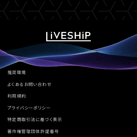
推奨環境
よくあるお問い合わせ
利用規約
プライバシーポリシー
特定商取引法に基づく表示
著作権管理団体許諾番号