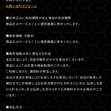
お問い合わせフォーム
■お申込みに有効期限がある場合の有効期限
商品又はサービスごとに通信画面に表示いたします。
■販売価格・手数料
商品又はサービスごとに通信画面に表示いたします。
■販売価格以外に発生する料金
支払方法により、別途手数料がかかる場合がございます。
商品によっては任意の課金制度がございます。
ご利用にあたり、通信料が発生します。
当社が定める事由により払戻しをする場合において、当社が指定した
期日までにお客様による払戻手続が行なわれないときは、払戻しを受
けられないか、又は払戻しを受けられても手数料がかかる場合がござ
います。
■支払方法