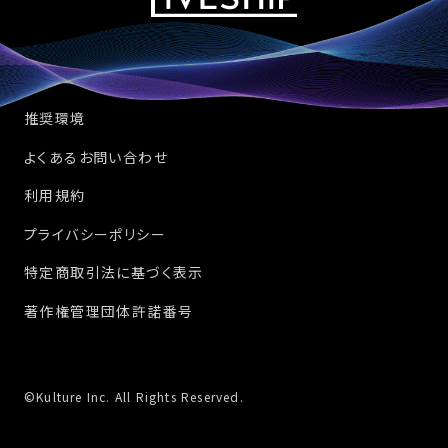
推奨環境
よくあるお問い合わせ
利用規約
プライバシーポリシー
特定商取引法に基づく表示
著作権管理団体許諾番号
©Kulture Inc. All Rights Reserved.