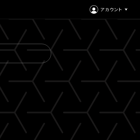
アカウント
ログイン
会員登録