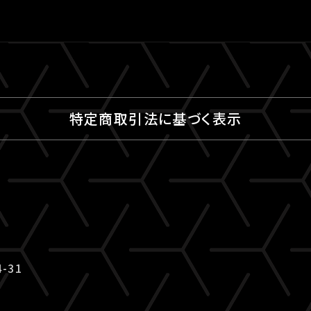
特定商取引法に基づく表示
-31