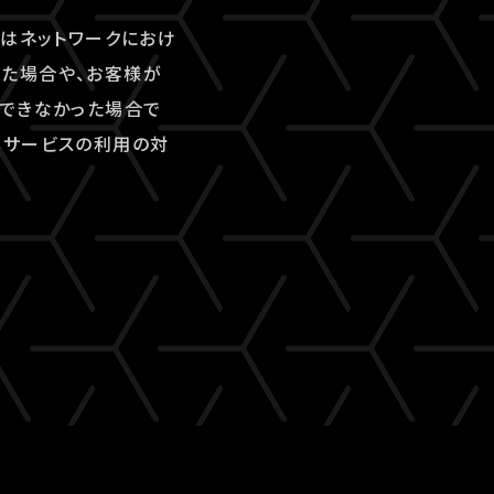
又はネットワークにおけ
た場合や、お客様が
ができなかった場合で
本サービスの利用の対