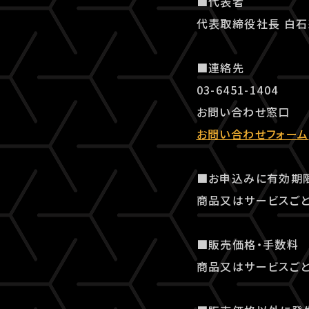
■代表者
代表取締役社長 白
■連絡先
03-6451-1404
お問い合わせ窓口
お問い合わせフォーム
■お申込みに有効期
商品又はサービスごと
■販売価格・手数料
商品又はサービスごと