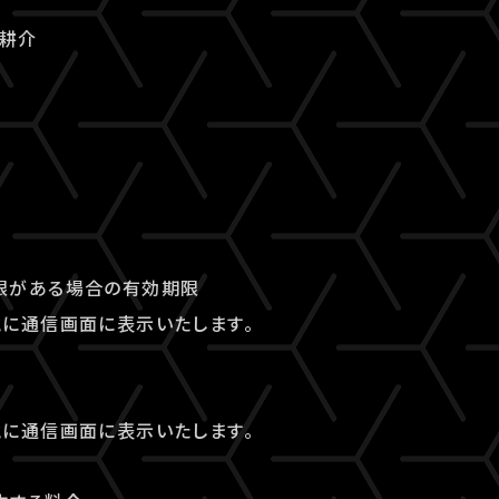
石耕介
限がある場合の有効期限
に通信画面に表示いたします。
に通信画面に表示いたします。