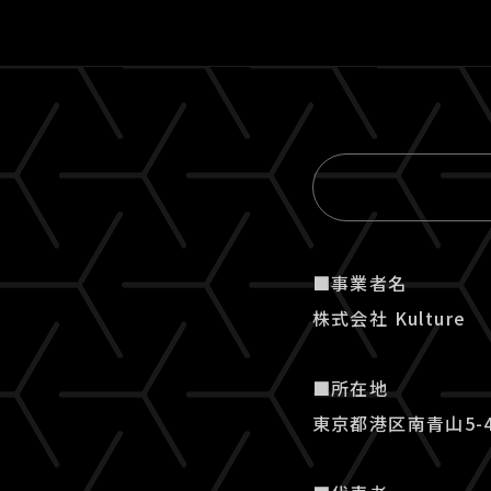
■事業者名
株式会社 Kulture
■所在地
東京都港区南青山5-4