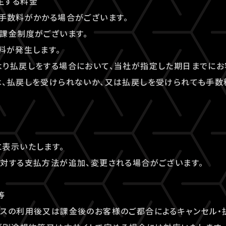
生する料金
手数料がかかる場合がございます。
課金制度がございます。
料が発生します。
より払戻しをする場合において、当社が指定した期日までにお
は、払戻しを受けられないか、又は払戻しを受けられても手数
表示いたします。
対する支払方法が追加、変更される場合がございます。
等
ビスの利用後又は課金後のお客様のご都合によるキャンセル・