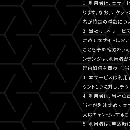
1. 利用者は、本サ
ります。なお、チケッ
者が特定の種類につ
2. 当社は、本サー
定めて本サイトにおい
ことを予め確認のうえ
ンテンツは、利用者が
理由如何を問わず、当
3. 本サービスは利
ウント1つに対し、チ
4. 利用者は、当社
当社が別途定めて本
又はキャンセルするこ
5. 利用者は、申込