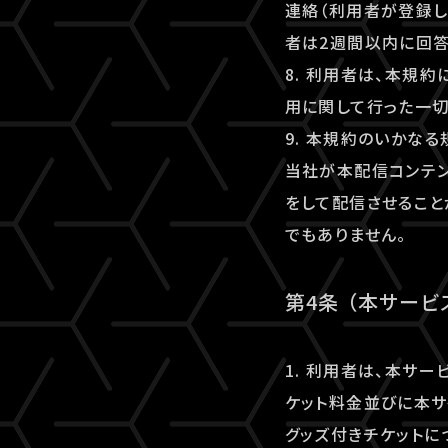
連絡（利用者が登録し
者は2週間以内に回答
8. 利用者は、本規
用に関して行った一切
9. 本規約のいかな
当社が本配信コンテ
をして配信させること
でもありません。
第4条 （本サー
1. 利用者は、本サ
ケット料金並びに本サ
グッズ付きチケットに