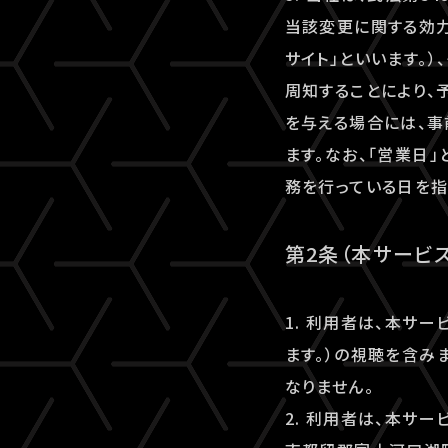
当該変更に関する効力
サイト」といいます。
周知することにより、
を与える場合には、
ます。なお、「営業日
務を行っている日を指
第2条（本サービ
1. 利用者は、本サ
ます。）の視聴を含み
なりません。
2. 利用者は、本サ