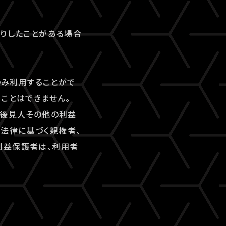
断りしたことがある場合
のみ利用することがで
ことはできません。
、後見人その他の利益
法律に基づく親権者、
利益保護者は、利用者