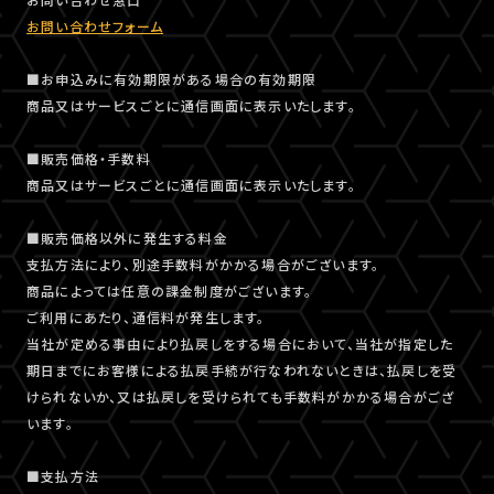
お問い合わせフォーム
■お申込みに有効期限がある場合の有効期限
商品又はサービスごとに通信画面に表示いたします。
■販売価格・手数料
商品又はサービスごとに通信画面に表示いたします。
■販売価格以外に発生する料金
支払方法により、別途手数料がかかる場合がございます。
商品によっては任意の課金制度がございます。
ご利用にあたり、通信料が発生します。
当社が定める事由により払戻しをする場合において、当社が指定した
期日までにお客様による払戻手続が行なわれないときは、払戻しを受
けられないか、又は払戻しを受けられても手数料がかかる場合がござ
います。
■支払方法