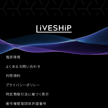
推奨環境
よくあるお問い合わせ
利用規約
プライバシーポリシー
特定商取引法に基づく表示
著作権管理団体許諾番号