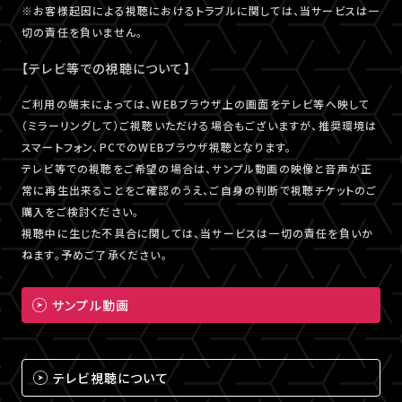
※お客様起因による視聴におけるトラブルに関しては、当サービスは一
切の責任を負いません。
【テレビ等での視聴について】
ご利用の端末によっては、WEBブラウザ上の画面をテレビ等へ映して
（ミラーリングして）ご視聴いただける場合もございますが、推奨環境は
スマートフォン、PCでのWEBブラウザ視聴となります。
テレビ等での視聴をご希望の場合は、サンプル動画の映像と音声が正
常に再生出来ることをご確認のうえ、ご自身の判断で視聴チケットのご
購入をご検討ください。
視聴中に生じた不具合に関しては、当サービスは一切の責任を負いか
ねます。予めご了承ください。
サンプル動画
テレビ視聴について