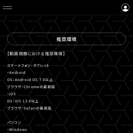
ログイン
会員登録
推奨環境
【動画視聴における推奨環境】
スマートフォン・タブレット
・Android
OS：Android OS 7.0以上
ブラウザ：Chromeの最新版
・iOS
OS：iOS 13.0以上
ブラウザ：Safariの最新版
パソコン
・Windows