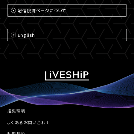
配信視聴ページについて
English
推奨環境
よくあるお問い合わせ
利用規約