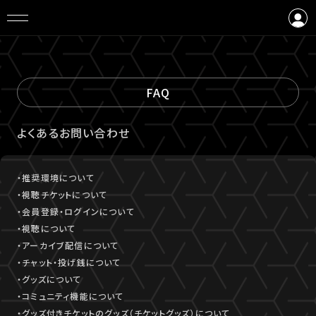
ログイン
会員登録
FAQ
よくあるお問い合わせ
・推奨環境について
・視聴チケットについて
・会員登録・ログインについて
・視聴について
・アーカイブ配信について
・チャット・投げ銭について
・グッズについて
・コミュニティ機能について
・グッズ付きチケットのグッズ（チケットグッズ）について