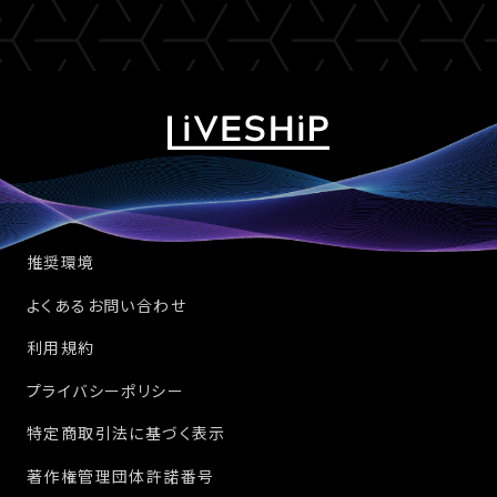
推奨環境
よくあるお問い合わせ
利用規約
プライバシーポリシー
特定商取引法に基づく表示
著作権管理団体許諾番号