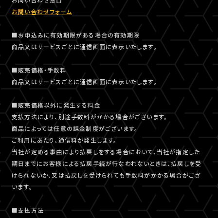
お問い合わせフォーム
■お申込みに有効期限がある場合の有効期限
商品又はサービスごとに通信画面に表示いたします。
■販売価格・手数料
商品又はサービスごとに通信画面に表示いたします。
■販売価格以外に発生する料金
支払方法により、別途手数料がかかる場合がございます。
商品によっては任意の課金制度がございます。
ご利用にあたり、通信料が発生します。
当社が定める事由により払戻しをする場合において、当社が指定した
期日までにお客様による払戻手続が行なわれないときは、払戻しを受
けられないか、又は払戻しを受けられても手数料がかかる場合がござ
います。
■支払方法