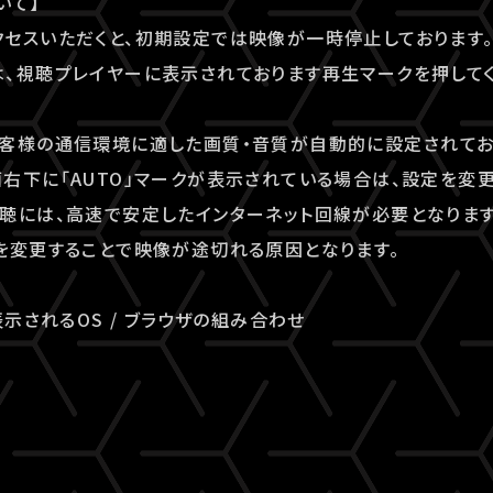
いて】
セスいただくと、初期設定では映像が一時停止しております
、視聴プレイヤーに表示されております再生マークを押してく
客様の通信環境に適した画質・音質が自動的に設定されてお
右下に「AUTO」マークが表示されている場合は、設定を変更
聴には、高速で安定したインターネット回線が必要となりま
を変更することで映像が途切れる原因となります。
表示されるOS / ブラウザの組み合わせ
e