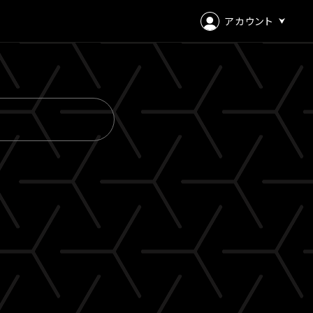
アカウント
ログイン
会員登録