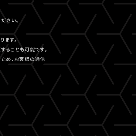
。
ださい。
ります。
することも可能です。
すため、お客様の通信