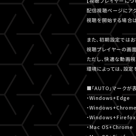
【視聴プレイヤーにつ
配信視聴ページにアク
視聴を開始する場合は
また、初期設定ではお
視聴プレイヤーの画面
ただし、快適な動画視
環境によっては、設定
■「AUTO」マークが
・Windows+Edge
・Windows+Chrom
・Windows+Firefox
・Mac OS+Chrome