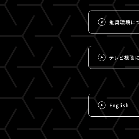
推奨環境に
テレビ視聴
English