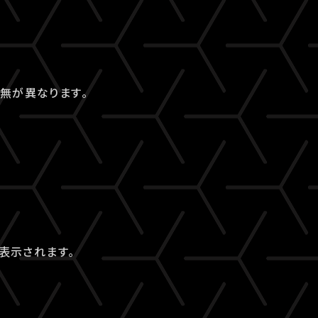
無が異なります。
表示されます。