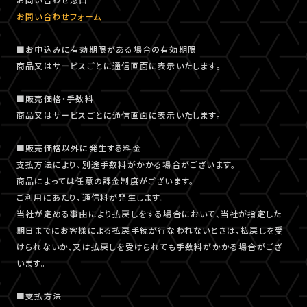
お問い合わせフォーム
■お申込みに有効期限がある場合の有効期限
商品又はサービスごとに通信画面に表示いたします。
■販売価格・手数料
商品又はサービスごとに通信画面に表示いたします。
■販売価格以外に発生する料金
支払方法により、別途手数料がかかる場合がございます。
商品によっては任意の課金制度がございます。
ご利用にあたり、通信料が発生します。
当社が定める事由により払戻しをする場合において、当社が指定した
期日までにお客様による払戻手続が行なわれないときは、払戻しを受
けられないか、又は払戻しを受けられても手数料がかかる場合がござ
います。
■支払方法