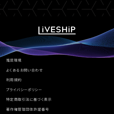
推奨環境
よくあるお問い合わせ
利用規約
プライバシーポリシー
特定商取引法に基づく表示
著作権管理団体許諾番号