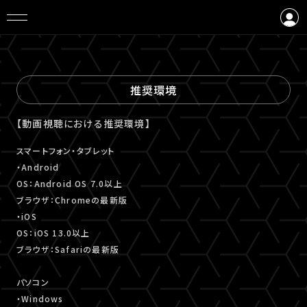
ログイン
会員登録
推奨環境
【動画視聴における推奨環境】
スマートフォン・タブレット
・Android
OS：Android OS 7.0以上
ブラウザ：Chromeの最新版
・iOS
OS：iOS 13.0以上
ブラウザ：Safariの最新版
パソコン
・Windows