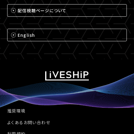
配信視聴ページについて
English
推奨環境
よくあるお問い合わせ
利用規約