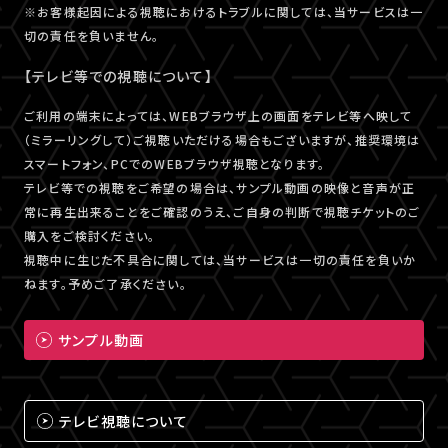
※お客様起因による視聴におけるトラブルに関しては、当サービスは一
切の責任を負いません。
【テレビ等での視聴について】
ご利用の端末によっては、WEBブラウザ上の画面をテレビ等へ映して
（ミラーリングして）ご視聴いただける場合もございますが、推奨環境は
スマートフォン、PCでのWEBブラウザ視聴となります。
テレビ等での視聴をご希望の場合は、サンプル動画の映像と音声が正
常に再生出来ることをご確認のうえ、ご自身の判断で視聴チケットのご
購入をご検討ください。
視聴中に生じた不具合に関しては、当サービスは一切の責任を負いか
ねます。予めご了承ください。
サンプル動画
テレビ視聴について